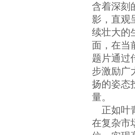
含着深刻
影，直观
续壮大的
面，在当
题片通过
步激励广
扬的姿态
量。
正如叶
在复杂市