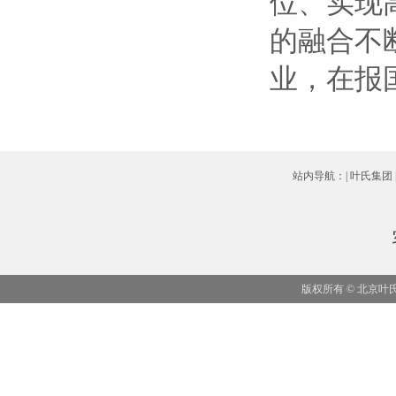
位、实现
的融合不
业，在报
站内导航：|
叶氏集团
版权所有 © 北京叶氏