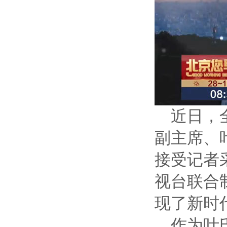
近日，
副主席、
接受记者
视台联合
现了新时
作为叶